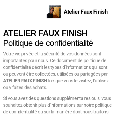
Atelier Faux Finish
ATELIER FAUX FINISH
Politique de confidentialité
Votre vie privée et la sécurité de vos données sont
importantes pour nous. Ce document de politique de
confidentialité décrit les types d'informations qui sont
ou peuvent être collectées, utilisées ou partagées par
ATELIER FAUX FINISH
lorsque vous le visitez, l’utilisez
ou y faites des achats.
Si vous avez des questions supplémentaires ou si vous
souhaitez obtenir plus d'informations sur notre politique
de confidentialité ou sur la manière dont nous traitons