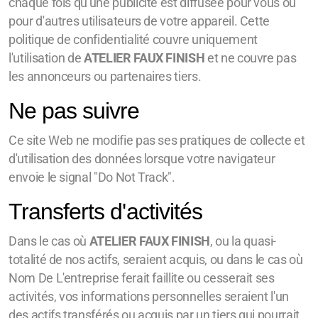
chaque fois qu'une publicité est diffusée pour vous ou
pour d'autres utilisateurs de votre appareil. Cette
politique de confidentialité couvre uniquement
l'utilisation de
ATELIER FAUX FINISH
et ne couvre pas
les annonceurs ou partenaires tiers.
Ne pas suivre
Ce site Web ne modifie pas ses pratiques de collecte et
d'utilisation des données lorsque votre navigateur
envoie le signal "Do Not Track".
Transferts d'activités
Dans le cas où
ATELIER FAUX FINISH
, ou la quasi-
totalité de nos actifs, seraient acquis, ou dans le cas où
Nom De L'entreprise ferait faillite ou cesserait ses
activités, vos informations personnelles seraient l'un
des actifs transférés ou acquis par un tiers qui pourrait