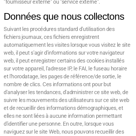
"fournisseur externe" ou "service externe".
Données que nous collectons
Suivant les procédures standard d'utilisation des
fichiers journaux, ces fichiers enregistrent
automatiquement les visites lorsque vous visitez le site
web, il peut s'agir d'informations sur votre navigateur
web, il peut enregistrer certains des cookies installés
sur votre appareil, l'adresse IP, le FAI, le fuseau horaire
et l'horodatage, les pages de référence/de sortie, le
nombre de clics. Ces informations ont pour but
d'analyser les tendances, d'administrer ce site web, de
suivre les mouvements des utilisateurs sur ce site web
et de recueillir des informations démographiques, et
elles ne sont liées à aucune information permettant
d'identifier une personne. En outre, lorsque vous
naviguez sur le site Web, nous pouvons recueillir des