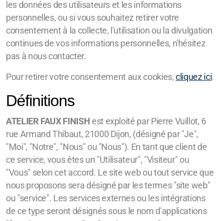
les données des utilisateurs et les informations
personnelles, ou si vous souhaitez retirer votre
consentement à la collecte, l'utilisation ou la divulgation
continues de vos informations personnelles, n'hésitez
pas à nous contacter.
Pour retirer votre consentement aux cookies,
cliquez ici
.
Définitions
ATELIER FAUX FINISH
est exploité par Pierre Vuillot, 6
rue Armand Thibaut, 21000 Dijon, (désigné par "Je",
"Moi", "Notre", "Nous" ou "Nous"). En tant que client de
ce service, vous êtes un "Utilisateur", "Visiteur" ou
"Vous" selon cet accord. Le site web ou tout service que
nous proposons sera désigné par les termes "site web"
ou "service". Les services externes ou les intégrations
de ce type seront désignés sous le nom d'applications