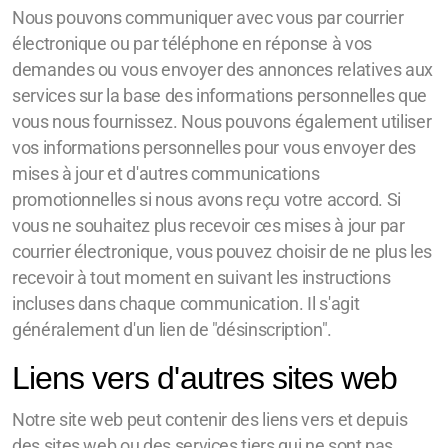
Nous pouvons communiquer avec vous par courrier
électronique ou par téléphone en réponse à vos
demandes ou vous envoyer des annonces relatives aux
services sur la base des informations personnelles que
vous nous fournissez. Nous pouvons également utiliser
vos informations personnelles pour vous envoyer des
mises à jour et d'autres communications
promotionnelles si nous avons reçu votre accord. Si
vous ne souhaitez plus recevoir ces mises à jour par
courrier électronique, vous pouvez choisir de ne plus les
recevoir à tout moment en suivant les instructions
incluses dans chaque communication. Il s'agit
généralement d'un lien de "désinscription".
Liens vers d'autres sites web
Notre site web peut contenir des liens vers et depuis
des sites web ou des services tiers qui ne sont pas