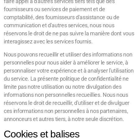
faire appel à d'autres services tiers tels que des
fournisseurs ou services de paiement et de
comptabilité, des fournisseurs d'assistance ou de
communication et d'autres services, nous nous
réservons le droit de ne pas suivre la manière dont vous
interagissez avec les services fournis.
Nous pouvons recueillir et utiliser des informations non
personnelles pour nous aider à améliorer le service, à
personnaliser votre expérience et à analyser l'utilisation
du service. La présente politique de confidentialité ne
limite pas notre utilisation ou notre divulgation des
informations non personnelles recueillies. Nous nous
réservons le droit de recueillir, d'utiliser et de divulguer
ces informations non personnelles à nos partenaires,
annonceurs et autres tiers, à notre seule discrétion.
Cookies et balises