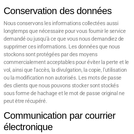
Conservation des données
Nous conservons les informations collectées aussi
longtemps que nécessaire pour vous fournir le service
demandé ou jusqu'à ce que vous nous demandiez de
supprimer ces informations. Les données que nous
stockons sont protégées par des moyens
commercialement acceptables pour éviter la perte et le
vol, ainsi que l'accès, la divulgation, la copie, l'utilisation
ou la modification non autorisés. Les mots de passe
des clients que nous pouvons stocker sont stockés
sous forme de hachage et le mot de passe original ne
peut être récupéré.
Communication par courrier
électronique