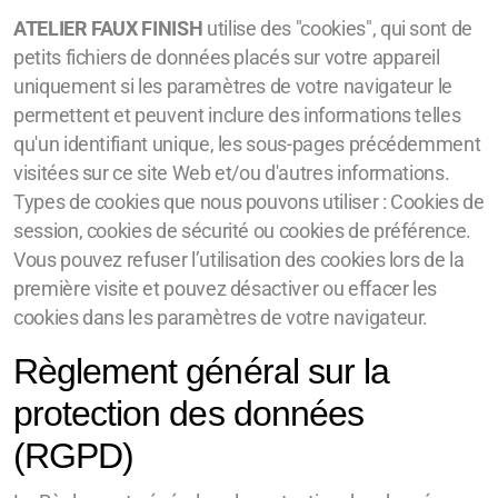
ATELIER FAUX FINISH
utilise des "cookies", qui sont de
petits fichiers de données placés sur votre appareil
uniquement si les paramètres de votre navigateur le
permettent et peuvent inclure des informations telles
qu'un identifiant unique, les sous-pages précédemment
visitées sur ce site Web et/ou d'autres informations.
Types de cookies que nous pouvons utiliser : Cookies de
session, cookies de sécurité ou cookies de préférence.
Vous pouvez refuser l’utilisation des cookies lors de la
première visite et pouvez désactiver ou effacer les
cookies dans les paramètres de votre navigateur.
Règlement général sur la
protection des données
(RGPD)