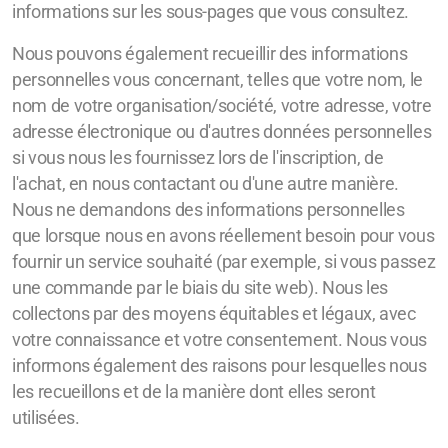
informations sur les sous-pages que vous consultez.
Nous pouvons également recueillir des informations
personnelles vous concernant, telles que votre nom, le
nom de votre organisation/société, votre adresse, votre
adresse électronique ou d'autres données personnelles
si vous nous les fournissez lors de l'inscription, de
l'achat, en nous contactant ou d'une autre manière.
Nous ne demandons des informations personnelles
que lorsque nous en avons réellement besoin pour vous
fournir un service souhaité (par exemple, si vous passez
une commande par le biais du site web). Nous les
collectons par des moyens équitables et légaux, avec
votre connaissance et votre consentement. Nous vous
informons également des raisons pour lesquelles nous
les recueillons et de la manière dont elles seront
utilisées.