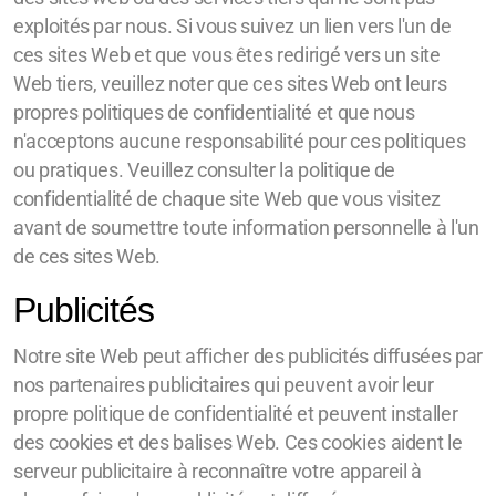
exploités par nous. Si vous suivez un lien vers l'un de
ces sites Web et que vous êtes redirigé vers un site
Web tiers, veuillez noter que ces sites Web ont leurs
propres politiques de confidentialité et que nous
n'acceptons aucune responsabilité pour ces politiques
ou pratiques. Veuillez consulter la politique de
confidentialité de chaque site Web que vous visitez
avant de soumettre toute information personnelle à l'un
de ces sites Web.
Publicités
Notre site Web peut afficher des publicités diffusées par
nos partenaires publicitaires qui peuvent avoir leur
propre politique de confidentialité et peuvent installer
des cookies et des balises Web. Ces cookies aident le
serveur publicitaire à reconnaître votre appareil à