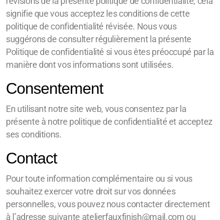
révisions de la présente politique de confidentialité, cela
signifie que vous acceptez les conditions de cette
politique de confidentialité révisée. Nous vous
suggérons de consulter régulièrement la présente
Politique de confidentialité si vous êtes préoccupé par la
manière dont vos informations sont utilisées.
Consentement
En utilisant notre site web, vous consentez par la
présente à notre politique de confidentialité et acceptez
ses conditions.
Contact
Pour toute information complémentaire ou si vous
souhaitez exercer votre droit sur vos données
personnelles, vous pouvez nous contacter directement
à l’adresse suivante atelierfauxfinish@mail.com ou