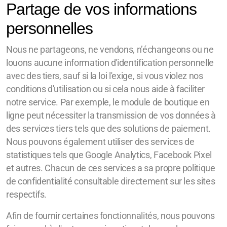
Partage de vos informations
personnelles
Nous ne partageons, ne vendons, n’échangeons ou ne
louons aucune information d'identification personnelle
avec des tiers, sauf si la loi l'exige, si vous violez nos
conditions d'utilisation ou si cela nous aide à faciliter
notre service. Par exemple, le module de boutique en
ligne peut nécessiter la transmission de vos données à
des services tiers tels que des solutions de paiement.
Nous pouvons également utiliser des services de
statistiques tels que Google Analytics, Facebook Pixel
et autres. Chacun de ces services a sa propre politique
de confidentialité consultable directement sur les sites
respectifs.
Afin de fournir certaines fonctionnalités, nous pouvons