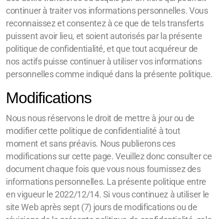
continuer à traiter vos informations personnelles. Vous
reconnaissez et consentez à ce que de tels transferts
puissent avoir lieu, et soient autorisés par la présente
politique de confidentialité, et que tout acquéreur de
nos actifs puisse continuer à utiliser vos informations
personnelles comme indiqué dans la présente politique.
Modifications
Nous nous réservons le droit de mettre à jour ou de
modifier cette politique de confidentialité à tout
moment et sans préavis. Nous publierons ces
modifications sur cette page. Veuillez donc consulter ce
document chaque fois que vous nous fournissez des
informations personnelles. La présente politique entre
en vigueur le 2022/12/14. Si vous continuez à utiliser le
site Web après sept (7) jours de modifications ou de