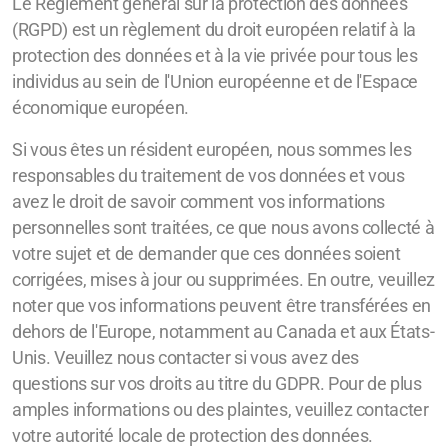
Le Règlement général sur la protection des données
(RGPD) est un règlement du droit européen relatif à la
protection des données et à la vie privée pour tous les
individus au sein de l'Union européenne et de l'Espace
économique européen.
Si vous êtes un résident européen, nous sommes les
responsables du traitement de vos données et vous
avez le droit de savoir comment vos informations
personnelles sont traitées, ce que nous avons collecté à
votre sujet et de demander que ces données soient
corrigées, mises à jour ou supprimées. En outre, veuillez
noter que vos informations peuvent être transférées en
dehors de l'Europe, notamment au Canada et aux États-
Unis. Veuillez nous contacter si vous avez des
questions sur vos droits au titre du GDPR. Pour de plus
amples informations ou des plaintes, veuillez contacter
votre autorité locale de protection des données.